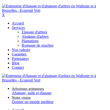
X
Accueil
Services
Elagage d'arbres
Abattage d'arbres
Plantations
Rognage de souches
Nos valeurs
Garanties
Partenaires
Blog
Contact
Arboristes grimpeurs
Abattage, taille et élagage
Notre vision
Donner un monde meilleur