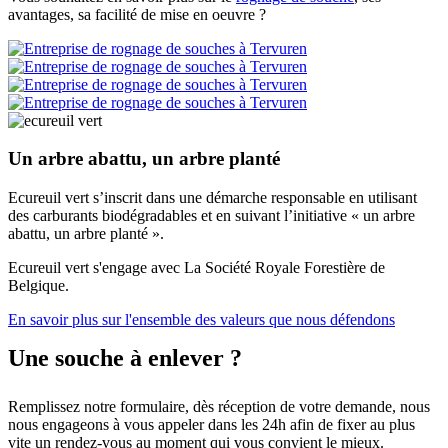
avantages, sa facilité de mise en oeuvre ?
Un arbre abattu, un arbre planté
Ecureuil vert s’inscrit dans une démarche responsable en utilisant
des carburants biodégradables et en suivant l’initiative « un arbre
abattu, un arbre planté ».
Ecureuil vert s'engage avec La Société Royale Forestière de
Belgique.
En savoir plus sur l'ensemble des valeurs que nous défendons
Une souche à enlever ?
Remplissez notre formulaire, dès réception de votre demande, nous
nous engageons à vous appeler dans les 24h afin de fixer au plus
vite un rendez-vous au moment qui vous convient le mieux.