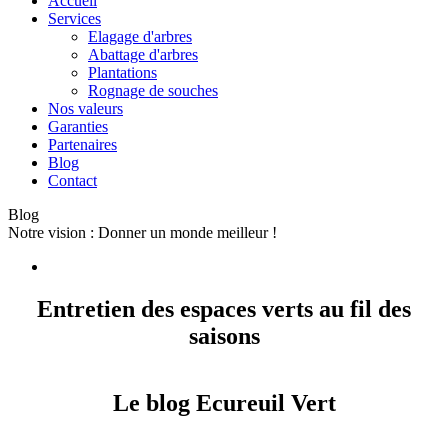
Accueil
Services
Elagage d'arbres
Abattage d'arbres
Plantations
Rognage de souches
Nos valeurs
Garanties
Partenaires
Blog
Contact
Blog
Notre vision : Donner un monde meilleur !
Entretien des espaces verts au fil des
saisons
Le blog Ecureuil Vert