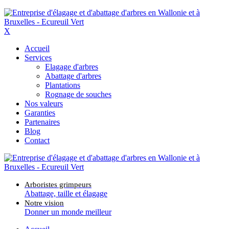
X
Accueil
Services
Elagage d'arbres
Abattage d'arbres
Plantations
Rognage de souches
Nos valeurs
Garanties
Partenaires
Blog
Contact
Arboristes grimpeurs
Abattage, taille et élagage
Notre vision
Donner un monde meilleur