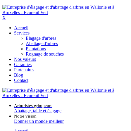
X
Accueil
Services
Elagage d'arbres
Abattage d'arbres
Plantations
Rognage de souches
Nos valeurs
Garanties
Partenaires
Blog
Contact
Arboristes grimpeurs
Abattage, taille et élagage
Notre vision
Donner un monde meilleur