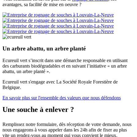
avantages, sa facilité de mise en oeuvre ?
Un arbre abattu, un arbre planté
Ecureuil vert s’inscrit dans une démarche responsable en utilisant
des carburants biodégradables et en suivant l’initiative « un arbre
abattu, un arbre planté ».
Ecureuil vert s'engage avec La Société Royale Forestière de
Belgique.
En savoir plus sur l'ensemble des valeurs que nous défendons
Une souche à enlever ?
Remplissez notre formulaire, dès réception de votre demande, nous
nous engageons à vous appeler dans les 24h afin de fixer au plus
vite un rendez-vous au moment qui vous convient le mieux.