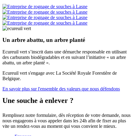
Un arbre abattu, un arbre planté
Ecureuil vert s’inscrit dans une démarche responsable en utilisant
des carburants biodégradables et en suivant l’initiative « un arbre
abattu, un arbre planté ».
Ecureuil vert s'engage avec La Société Royale Forestière de
Belgique.
En savoir plus sur l'ensemble des valeurs que nous défendons
Une souche à enlever ?
Remplissez notre formulaire, dès réception de votre demande, nous
nous engageons à vous appeler dans les 24h afin de fixer au plus
vite un rendez-vous au moment qui vous convient le mieux.