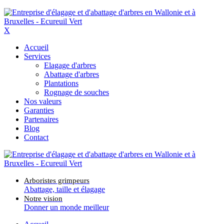
X
Accueil
Services
Elagage d'arbres
Abattage d'arbres
Plantations
Rognage de souches
Nos valeurs
Garanties
Partenaires
Blog
Contact
Arboristes grimpeurs
Abattage, taille et élagage
Notre vision
Donner un monde meilleur