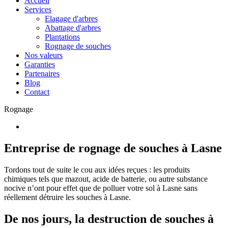
Accueil
Services
Elagage d'arbres
Abattage d'arbres
Plantations
Rognage de souches
Nos valeurs
Garanties
Partenaires
Blog
Contact
Rognage
Entreprise de rognage de souches à Lasne
Tordons tout de suite le cou aux idées reçues : les produits
chimiques tels que mazout, acide de batterie, ou autre substance
nocive n’ont pour effet que de polluer votre sol à Lasne sans
réellement détruire les souches à Lasne.
De nos jours, la destruction de souches à