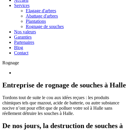
Accueil
Services
Elagage d'arbres
Abattage d'arbres
Plantations
Rognage de souches
Nos valeurs
Garanties
Partenaires
Blog
Contact
Rognage
Entreprise de rognage de souches à Halle
Tordons tout de suite le cou aux idées reçues : les produits
chimiques tels que mazout, acide de batterie, ou autre substance
nocive n’ont pour effet que de polluer votre sol à Halle sans
réellement détruire les souches à Halle.
De nos jours, la destruction de souches à