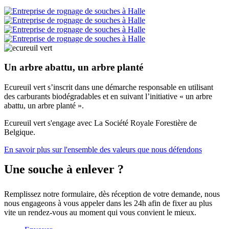
Un arbre abattu, un arbre planté
Ecureuil vert s’inscrit dans une démarche responsable en utilisant
des carburants biodégradables et en suivant l’initiative « un arbre
abattu, un arbre planté ».
Ecureuil vert s'engage avec La Société Royale Forestière de
Belgique.
En savoir plus sur l'ensemble des valeurs que nous défendons
Une souche à enlever ?
Remplissez notre formulaire, dès réception de votre demande, nous
nous engageons à vous appeler dans les 24h afin de fixer au plus
vite un rendez-vous au moment qui vous convient le mieux.