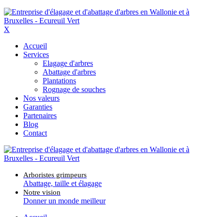
X
Accueil
Services
Elagage d'arbres
Abattage d'arbres
Plantations
Rognage de souches
Nos valeurs
Garanties
Partenaires
Blog
Contact
Arboristes grimpeurs
Abattage, taille et élagage
Notre vision
Donner un monde meilleur