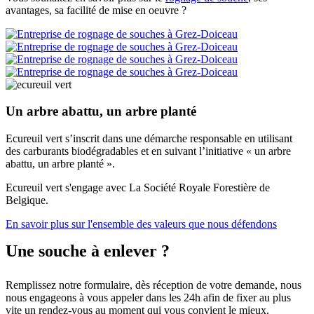
avantages, sa facilité de mise en oeuvre ?
Un arbre abattu, un arbre planté
Ecureuil vert s’inscrit dans une démarche responsable en utilisant
des carburants biodégradables et en suivant l’initiative « un arbre
abattu, un arbre planté ».
Ecureuil vert s'engage avec La Société Royale Forestière de
Belgique.
En savoir plus sur l'ensemble des valeurs que nous défendons
Une souche à enlever ?
Remplissez notre formulaire, dès réception de votre demande, nous
nous engageons à vous appeler dans les 24h afin de fixer au plus
vite un rendez-vous au moment qui vous convient le mieux.