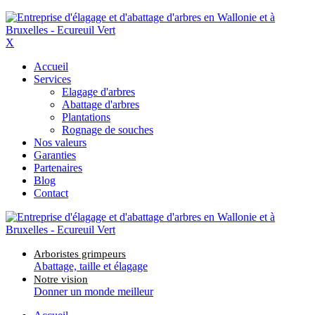
X
Accueil
Services
Elagage d'arbres
Abattage d'arbres
Plantations
Rognage de souches
Nos valeurs
Garanties
Partenaires
Blog
Contact
Arboristes grimpeurs
Abattage, taille et élagage
Notre vision
Donner un monde meilleur