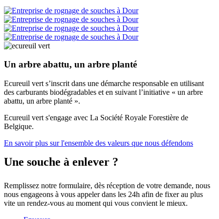
Un arbre abattu, un arbre planté
Ecureuil vert s’inscrit dans une démarche responsable en utilisant
des carburants biodégradables et en suivant l’initiative « un arbre
abattu, un arbre planté ».
Ecureuil vert s'engage avec La Société Royale Forestière de
Belgique.
En savoir plus sur l'ensemble des valeurs que nous défendons
Une souche à enlever ?
Remplissez notre formulaire, dès réception de votre demande, nous
nous engageons à vous appeler dans les 24h afin de fixer au plus
vite un rendez-vous au moment qui vous convient le mieux.