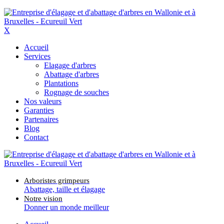
X
Accueil
Services
Elagage d'arbres
Abattage d'arbres
Plantations
Rognage de souches
Nos valeurs
Garanties
Partenaires
Blog
Contact
Arboristes grimpeurs
Abattage, taille et élagage
Notre vision
Donner un monde meilleur