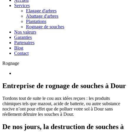
Accueil
Services
Elagage d'arbres
Abattage d'arbres
Plantations
Rognage de souches
Nos valeurs
Garanties
Partenaires
Blog
Contact
Rognage
Entreprise de rognage de souches à Dour
Tordons tout de suite le cou aux idées reçues : les produits
chimiques tels que mazout, acide de batterie, ou autre substance
nocive n’ont pour effet que de polluer votre sol à Dour sans
réellement détruire les souches à Dour.
De nos jours, la destruction de souches à