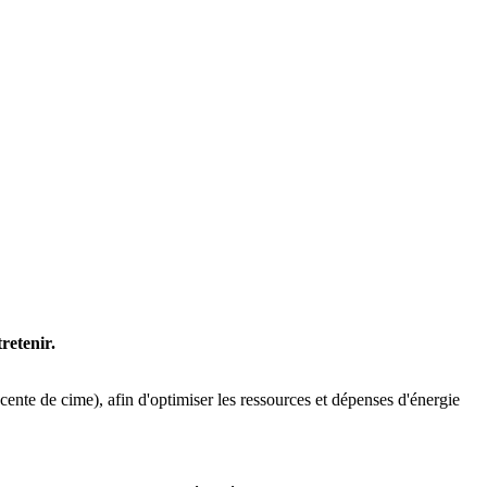
retenir.
ente de cime), afin d'optimiser les ressources et dépenses d'énergie