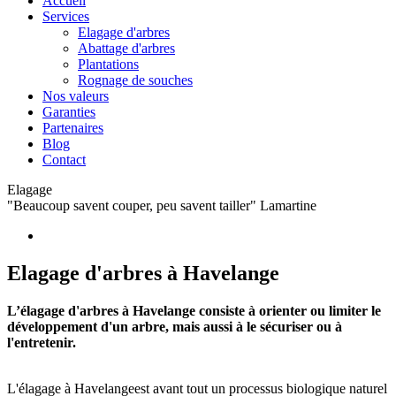
Accueil
Services
Elagage d'arbres
Abattage d'arbres
Plantations
Rognage de souches
Nos valeurs
Garanties
Partenaires
Blog
Contact
Elagage
"Beaucoup savent couper, peu savent tailler" Lamartine
Elagage d'arbres à Havelange
L’élagage d'arbres à Havelange consiste à orienter ou limiter le
développement d'un arbre, mais aussi à le sécuriser ou à
l'entretenir.
L'élagage à Havelangeest avant tout un processus biologique naturel