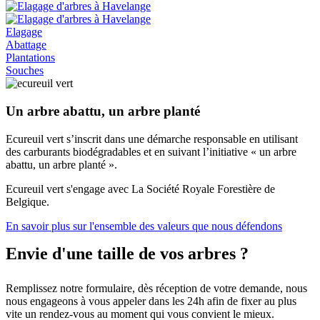
Elagage
Abattage
Plantations
Souches
Un arbre abattu, un arbre planté
Ecureuil vert s’inscrit dans une démarche responsable en utilisant
des carburants biodégradables et en suivant l’initiative « un arbre
abattu, un arbre planté ».
Ecureuil vert s'engage avec La Société Royale Forestière de
Belgique.
En savoir plus sur l'ensemble des valeurs que nous défendons
Envie d'une taille de vos arbres ?
Remplissez notre formulaire, dès réception de votre demande, nous
nous engageons à vous appeler dans les 24h afin de fixer au plus
vite un rendez-vous au moment qui vous convient le mieux.