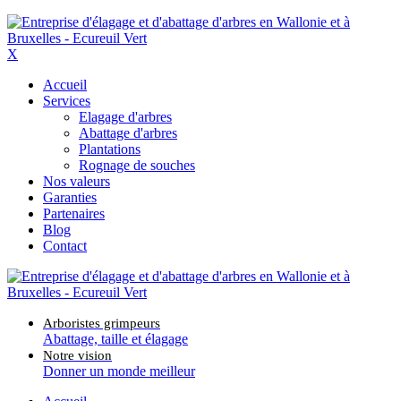
X
Accueil
Services
Elagage d'arbres
Abattage d'arbres
Plantations
Rognage de souches
Nos valeurs
Garanties
Partenaires
Blog
Contact
Arboristes grimpeurs
Abattage, taille et élagage
Notre vision
Donner un monde meilleur