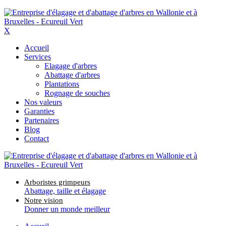
X
Accueil
Services
Elagage d'arbres
Abattage d'arbres
Plantations
Rognage de souches
Nos valeurs
Garanties
Partenaires
Blog
Contact
Arboristes grimpeurs
Abattage, taille et élagage
Notre vision
Donner un monde meilleur