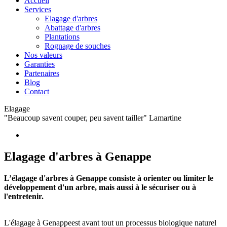
Accueil
Services
Elagage d'arbres
Abattage d'arbres
Plantations
Rognage de souches
Nos valeurs
Garanties
Partenaires
Blog
Contact
Elagage
"Beaucoup savent couper, peu savent tailler" Lamartine
Elagage d'arbres à Genappe
L’élagage d'arbres à Genappe consiste à orienter ou limiter le
développement d'un arbre, mais aussi à le sécuriser ou à
l'entretenir.
L'élagage à Genappeest avant tout un processus biologique naturel