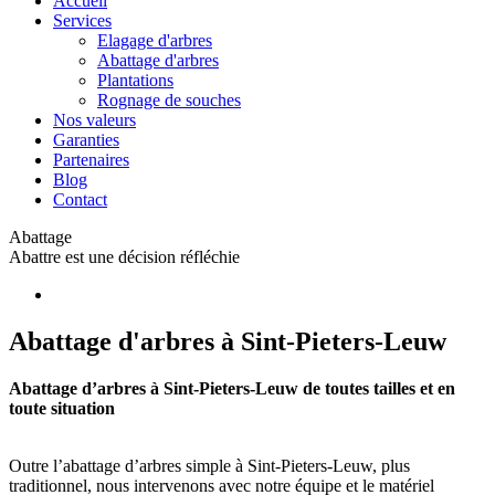
Accueil
Services
Elagage d'arbres
Abattage d'arbres
Plantations
Rognage de souches
Nos valeurs
Garanties
Partenaires
Blog
Contact
Abattage
Abattre est une décision réfléchie
Abattage d'arbres à Sint-Pieters-Leuw
Abattage d’arbres à Sint-Pieters-Leuw de toutes tailles et en
toute situation
Outre l’abattage d’arbres simple à Sint-Pieters-Leuw, plus
traditionnel, nous intervenons avec notre équipe et le matériel