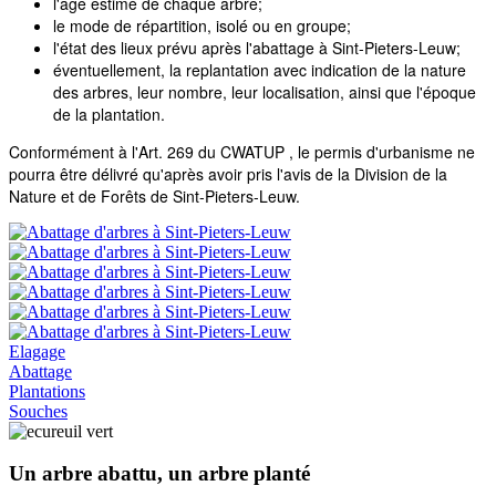
l'âge estimé de chaque arbre;
le mode de répartition, isolé ou en groupe;
l'état des lieux prévu après l'abattage à Sint-Pieters-Leuw;
éventuellement, la replantation avec indication de la nature
des arbres, leur nombre, leur localisation, ainsi que l'époque
de la plantation.
Conformément à l'Art. 269 du CWATUP , le permis d'urbanisme ne
pourra être délivré qu'après avoir pris l'avis de la Division de la
Nature et de Forêts de Sint-Pieters-Leuw.
Elagage
Abattage
Plantations
Souches
Un arbre abattu, un arbre planté