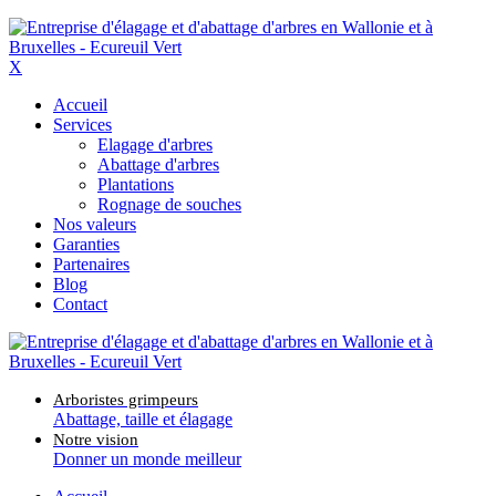
X
Accueil
Services
Elagage d'arbres
Abattage d'arbres
Plantations
Rognage de souches
Nos valeurs
Garanties
Partenaires
Blog
Contact
Arboristes grimpeurs
Abattage, taille et élagage
Notre vision
Donner un monde meilleur